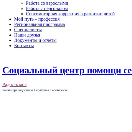
Работа со взрослыми
Работа с персоналом
Сенсомоторная коррекция в развитии детей
Мой путь – профессия
Региональная программа
Специалисты
Наши друзья
Документы и отчеты
Контакты
Социальный центр помощи се
Радость моя
имени преподобного Серафима Саровского