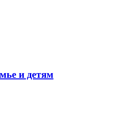
мье и детям