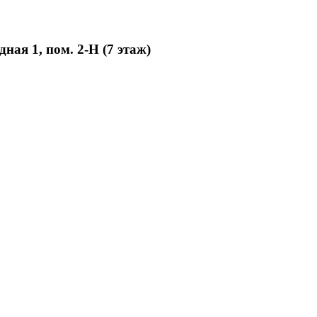
дная 1, пом. 2-Н (7 этаж)