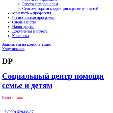
Работа с персоналом
Сенсомоторная коррекция в развитии детей
Мой путь – профессия
Региональная программа
Специалисты
Наши друзья
Документы и отчеты
Контакты
Записаться на консультацию
Хочу помочь
DP
Социальный центр помощи
семье и детям
Радость моя
имени преподобного Серафима Саровского
+7 (900) 628-08-07