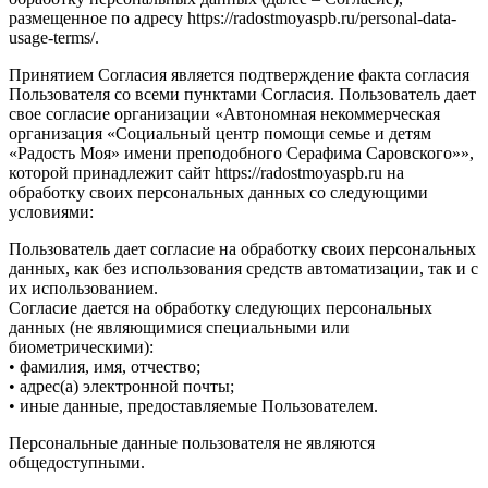
размещенное по адресу https://radostmoyaspb.ru/personal-data-
usage-terms/.
Принятием Согласия является подтверждение факта согласия
Пользователя со всеми пунктами Согласия. Пользователь дает
свое согласие организации «Автономная некоммерческая
организация «Социальный центр помощи семье и детям
«Радость Моя» имени преподобного Серафима Саровского»»,
которой принадлежит сайт https://radostmoyaspb.ru на
обработку своих персональных данных со следующими
условиями:
Пользователь дает согласие на обработку своих персональных
данных, как без использования средств автоматизации, так и с
их использованием.
Согласие дается на обработку следующих персональных
данных (не являющимися специальными или
биометрическими):
• фамилия, имя, отчество;
• адрес(а) электронной почты;
• иные данные, предоставляемые Пользователем.
Персональные данные пользователя не являются
общедоступными.