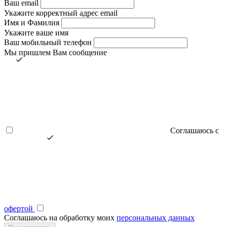
Ваш email
Укажите корректный адрес email
Имя и Фамилия
Укажите ваше имя
Ваш мобильный телефон
Мы пришлем Вам сообщение
Соглашаюсь с
офертой
Соглашаюсь на обработку моих
персональных данных