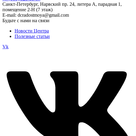
Санкт-Петербург, Нарвский пр. 24, литера А, парадная 1,
помещение 2-Н (7 этаж)
E-mail: dcradostmoya@gmail.com
Будьте с нами на связи
Новости Центра
Полезные статьи
Vk