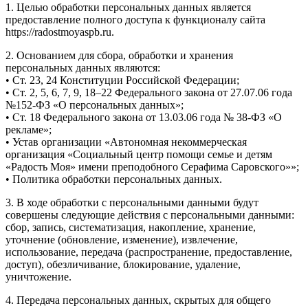
1. Целью обработки персональных данных является
предоставление полного доступа к функционалу сайта
https://radostmoyaspb.ru.
2. Основанием для сбора, обработки и хранения
персональных данных являются:
• Ст. 23, 24 Конституции Российской Федерации;
• Ст. 2, 5, 6, 7, 9, 18–22 Федерального закона от 27.07.06 года
№152-ФЗ «О персональных данных»;
• Ст. 18 Федерального закона от 13.03.06 года № 38-ФЗ «О
рекламе»;
• Устав организации «Автономная некоммерческая
организация «Социальный центр помощи семье и детям
«Радость Моя» имени преподобного Серафима Саровского»»;
• Политика обработки персональных данных.
3. В ходе обработки с персональными данными будут
совершены следующие действия с персональными данными:
сбор, запись, систематизация, накопление, хранение,
уточнение (обновление, изменение), извлечение,
использование, передача (распространение, предоставление,
доступ), обезличивание, блокирование, удаление,
уничтожение.
4. Передача персональных данных, скрытых для общего