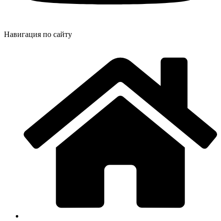
Навигация по сайту