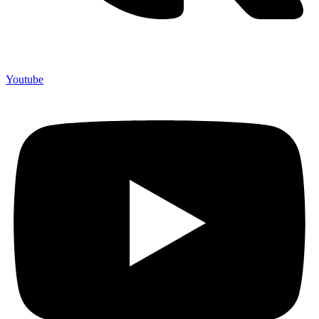
Youtube