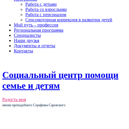
Работа с детьми
Работа со взрослыми
Работа с персоналом
Сенсомоторная коррекция в развитии детей
Мой путь – профессия
Региональная программа
Специалисты
Наши друзья
Документы и отчеты
Контакты
Социальный центр помощи
семье и детям
Радость моя
имени преподобного Серафима Саровского