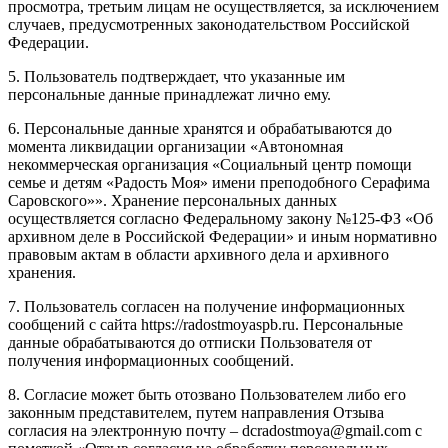
просмотра, третьим лицам не осуществляется, за исключением
случаев, предусмотренных законодательством Российской
Федерации.
5. Пользователь подтверждает, что указанные им
персональные данные принадлежат лично ему.
6. Персональные данные хранятся и обрабатываются до
момента ликвидации организации «Автономная
некоммерческая организация «Социальный центр помощи
семье и детям «Радость Моя» имени преподобного Серафима
Саровского»». Хранение персональных данных
осуществляется согласно Федеральному закону №125-ФЗ «Об
архивном деле в Российской Федерации» и иным нормативно
правовым актам в области архивного дела и архивного
хранения.
7. Пользователь согласен на получение информационных
сообщений с сайта https://radostmoyaspb.ru. Персональные
данные обрабатываются до отписки Пользователя от
получения информационных сообщений.
8. Согласие может быть отозвано Пользователем либо его
законным представителем, путем направления Отзыва
согласия на электронную почту – dcradostmoya@gmail.com с