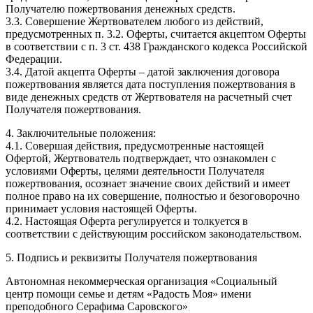
Получателю пожертвования денежных средств.
3.3. Совершение Жертвователем любого из действий,
предусмотренных п. 3.2. Оферты, считается акцептом Оферты
в соответствии с п. 3 ст. 438 Гражданского кодекса Российской
Федерации.
3.4. Датой акцепта Оферты – датой заключения договора
пожертвования является дата поступления пожертвования в
виде денежных средств от Жертвователя на расчетный счет
Получателя пожертвования.
4. Заключительные положения:
4.1. Совершая действия, предусмотренные настоящей
Офертой, Жертвователь подтверждает, что ознакомлен с
условиями Оферты, целями деятельности Получателя
пожертвования, осознает значение своих действий и имеет
полное право на их совершение, полностью и безоговорочно
принимает условия настоящей Оферты.
4.2. Настоящая Оферта регулируется и толкуется в
соответствии с действующим российском законодательством.
5. Подпись и реквизиты Получателя пожертвования
Автономная некоммерческая организация «Социальный
центр помощи семье и детям «Радость Моя» имени
преподобного Серафима Саровского»